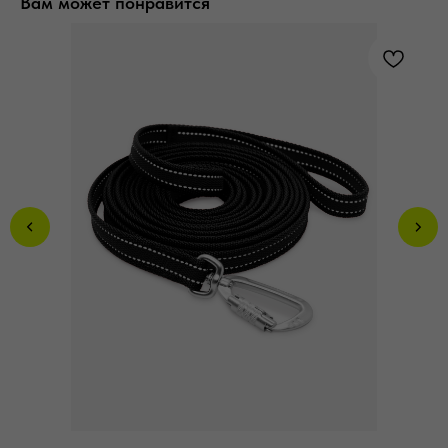
Вам может понравится