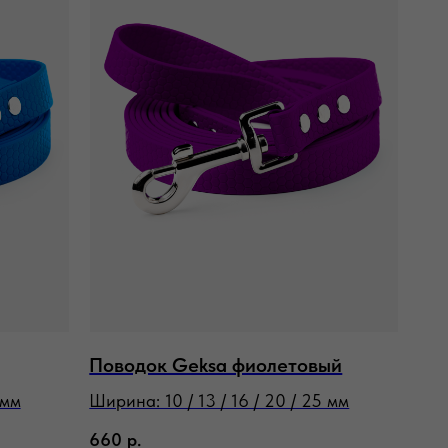
Поводок Geksa фиолетовый
 мм
Ширина: 10 / 13 / 16 / 20 / 25 мм
660
р.