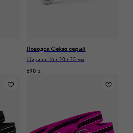
Поводок Geksa серый
Ширина: 16 / 20 / 25 мм
690
р.