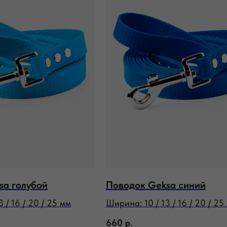
sa голубой
Поводок Geksa синий
 / 16 / 20 / 25 мм
Ширина: 10 / 13 / 16 / 20 / 25
660
р.