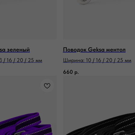
sa зеленый
Поводок Geksa ментол
 / 16 / 20 / 25 мм
Ширина: 10 / 16 / 20 / 25 мм
660
р.