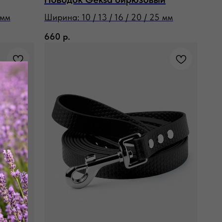
 мм
Ширина: 10 / 13 / 16 / 20 / 25 мм
660
р.