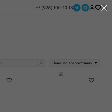
+7 (926) 100 40 18