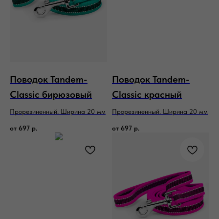
Поводок Tandem-
Поводок Tandem-
Classic бирюзовый
Classic красный
Прорезиненный. Ширина 20 мм
Прорезиненный. Ширина 20 мм
от
697
р.
от
697
р.