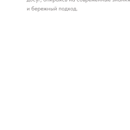
и бережный подход.