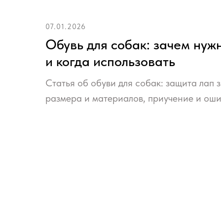
07.01.2026
Обувь для собак: зачем нуж
и когда использовать
Статья об обуви для собак: защита лап 
размера и материалов, приучение и оши