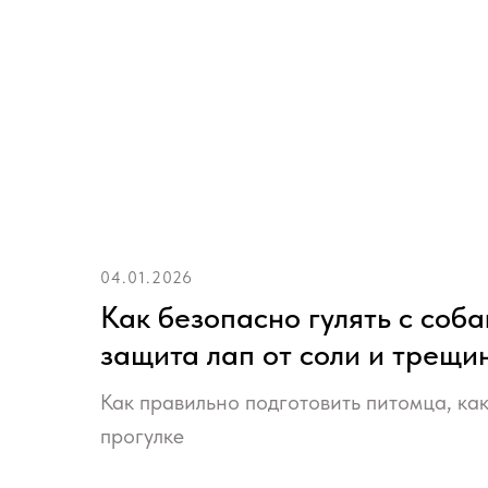
04.01.2026
Как безопасно гулять с соба
защита лап от соли и трещи
Как правильно подготовить питомца, как
прогулке