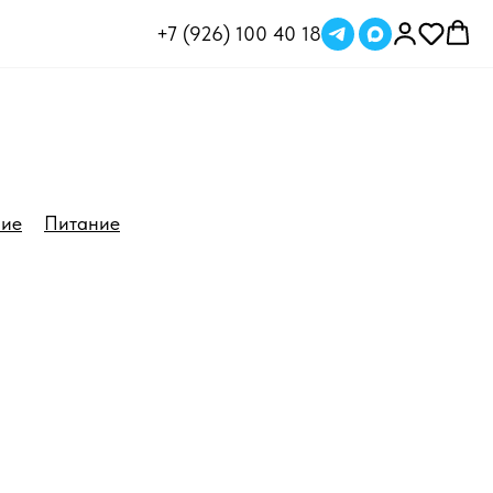
+7 (926) 100 40 18
ние
Питание