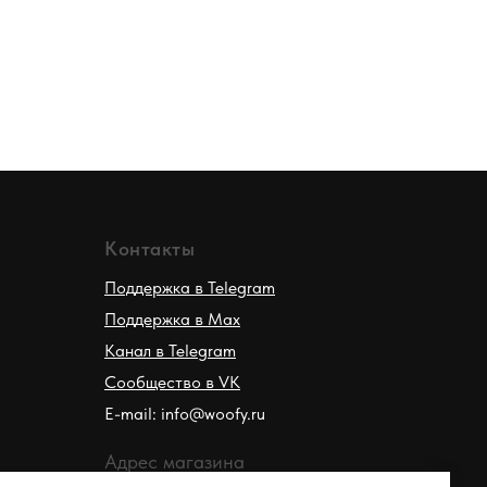
Контакты
Поддержка в Telegram
Поддержка в Max
Канал в Telegram
Сообщество в VK
E-mail: info@woofy.ru
Адрес магазина