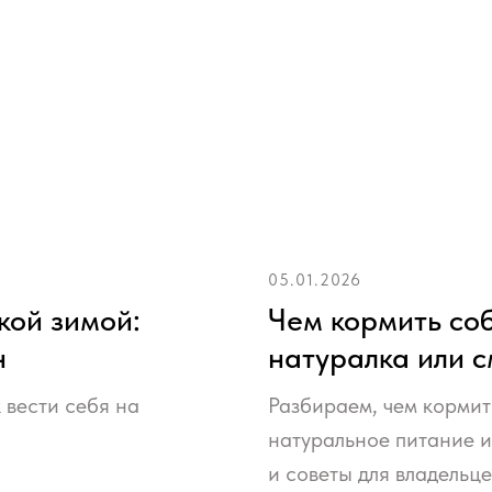
05.01.2026
кой зимой:
Чем кормить соб
н
натуралка или 
 вести себя на
Разбираем, чем кормит
натуральное питание 
и советы для владельце