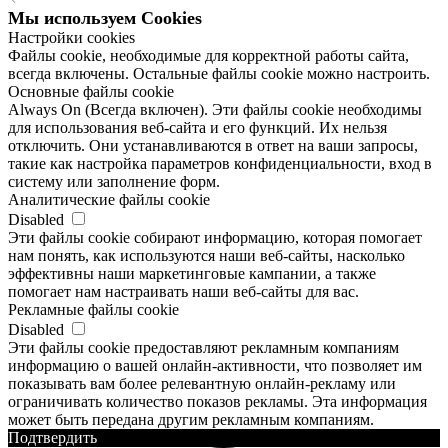
Мы используем Сookies
Настройки cookies
Файлы cookie, необходимые для корректной работы сайта,
всегда включены. Остальные файлы cookie можно настроить.
Основные файлы cookie
Always On (Всегда включен). Эти файлы cookie необходимы
для использования веб-сайта и его функций. Их нельзя
отключить. Они устанавливаются в ответ на ваши запросы,
такие как настройка параметров конфиденциальности, вход в
систему или заполнение форм.
Аналитические файлы cookie
Disabled
Эти файлы cookie собирают информацию, которая помогает
нам понять, как используются наши веб-сайты, насколько
эффективны наши маркетинговые кампании, а также
помогает нам настраивать наши веб-сайты для вас.
Рекламные файлы cookie
Disabled
Эти файлы cookie предоставляют рекламным компаниям
информацию о вашей онлайн-активности, что позволяет им
показывать вам более релевантную онлайн-рекламу или
ограничивать количество показов рекламы. Эта информация
может быть передана другим рекламным компаниям.
Подтвердить