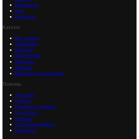
Коллекции
Блог
Контакты
Каталог
Все товары
Ошейники
Поводки
Перестежки
Водилки
Шлейки
Шнурки для адресника
Помощь
Доставка
Оплата
Гарантия и возврат
Где купить
Отзывы
Публичная оферта
Политика