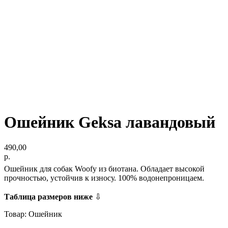
Ошейник Geksa лавандовый
490,00
р.
Ошейник для собак Woofy из биотана. Обладает высокой
прочностью, устойчив к износу. 100% водонепроницаем.
Таблица размеров ниже
⇩
Товар: Ошейник