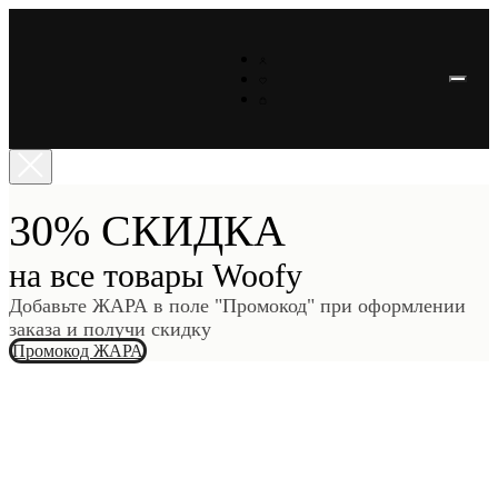
30% СКИДКА
на все товары Woofy
Добавьте ЖАРА в поле "Промокод" при оформлении
заказа и получи скидку
Промокод ЖАРА