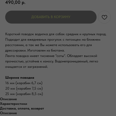
490,00
р.
ДОБАВИТЬ В КОРЗИНУ
Короткий поводок водилка для собак средних и крупных пород.
Подходит для ежедневных прогулок с питомцем на ближнем
расстоянии, а так же Вы можете использовать его для
дрессировки. Изготовлен из биотана.
Лента поводка имеет тиснение "соты". Обладает высокой
прочностью, устойчив к износу. Водонепроницаемый, легко
очищается от загрязнений.
Ширина поводка
16 мм (карабин 6,7 см)
20 мм (карабин 7,5 см)
25 мм (карабин 8,5 см)
Описание
Характеристики
Доставка, оплата, возврат
Описание