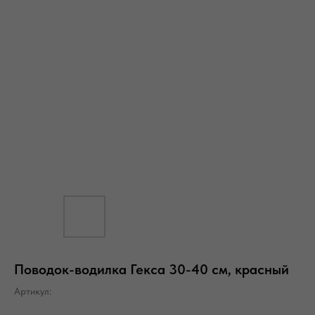
Поводок-водилка Гекса 30-40 см, красный
Артикул: