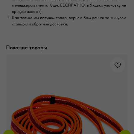
менеджером пункта Сдэк БЕСПЛАТНО, в Яндекс упаковку не
предоставляют).
Как только мы получим товар, вернем Вам деньги за минусом
стоимости обратной доставки.
Похожие товары