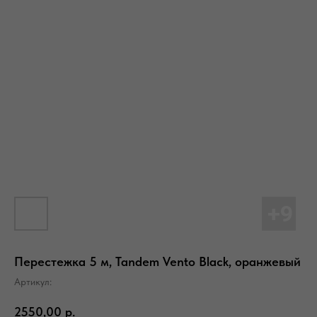
Перестежка 5 м, Tandem Vento Black, оранжевый
Артикул:
2550,00
р.