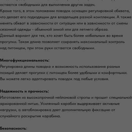
остаются свободными для выполнения других задач.
Кроме того, в этом положении поводок оснащен регулировкой обхвата,
что делает его подходящим для владельцев разной комплекции. А также
менять обхват в зависимости от ситуации или в зависимости от смены
сезонной одежды - объемной зимой или для летнего образа.
Данный вариант для тех, кто хочет быть более мобильным во время
прогулки. Такая длина позволяет сохранять максимальный контроль
над питомцем, при этом руки остаются свободными.
Многофункциональность:
Регулировка длины поводка и возможность использования разных
позиций делает прогулки с питомцем более удобными и комфортными.
Вы можете легко адаптировать поводок под любые условия.
Надежность и прочность:
Изготовлен из высокопрочной нейлоновой стропы и прошит специальной
армированной нитью. Усиленный карабин выдерживает активные
нагрузки, а автоблокировка дает дополнительную фиксацию от
случайного раскрытия карабина.
Безопасность
: