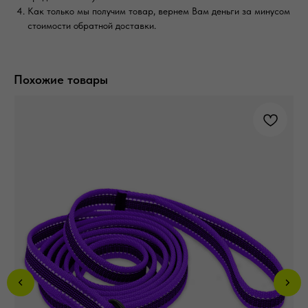
Как только мы получим товар, вернем Вам деньги за минусом
стоимости обратной доставки.
Похожие товары