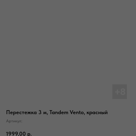
Перестежка 3 м, Tandem Vento, красный
Артикул:
1999,00
р.