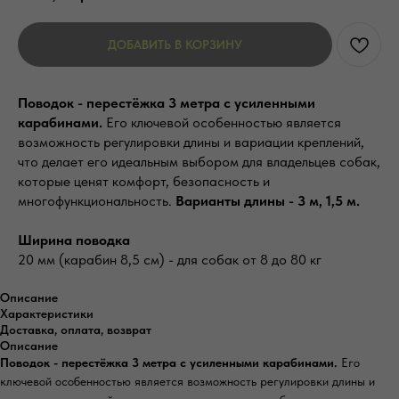
ДОБАВИТЬ В КОРЗИНУ
Поводок - перестёжка 3 метра с усиленными
карабинами.
Его ключевой особенностью является
возможность регулировки длины и вариации креплений,
что делает его идеальным выбором для владельцев собак,
которые ценят комфорт, безопасность и
многофункциональность.
Варианты длины - 3 м, 1,5 м.
Ширина поводка
20 мм (карабин 8,5 см) - для собак от 8 до 80 кг
Описание
Характеристики
Доставка, оплата, возврат
Описание
Поводок - перестёжка 3 метра с усиленными карабинами.
Его
ключевой особенностью является возможность регулировки длины и