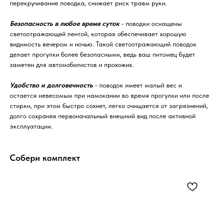
перекручивание поводка, снижает риск травм руки.
Безопасность в любое время суток
- поводки оснащены
светоотражающей лентой, которая обеспечивает хорошую
видимость вечером и ночью. Такой светоотражающий поводок
делает прогулки более безопасными, ведь ваш питомец будет
заметен для автомобилистов и прохожих.
Удобство и долговечность
- поводок имеет малый вес и
остается невесомым при намокании во время прогулки или после
стирки, при этом быстро сохнет, легко очищается от загрязнений,
долго сохраняя первоначальный внешний вид после активной
эксплуатации.
Собери комплект