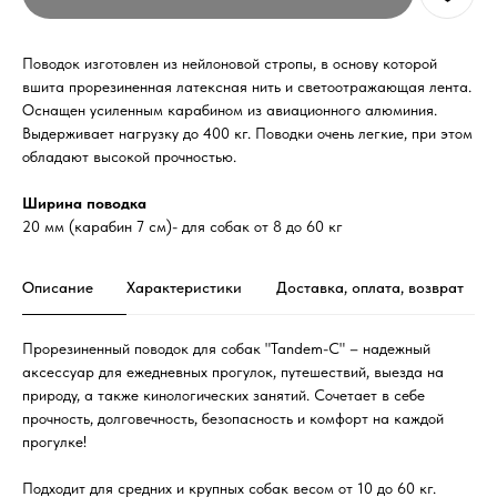
Поводок изготовлен из нейлоновой стропы, в основу которой
вшита прорезиненная латексная нить и светоотражающая лента.
Оснащен усиленным карабином из авиационного алюминия.
Выдерживает нагрузку до 400 кг. Поводки очень легкие, при этом
обладают высокой прочностью.
Ширина поводка
20 мм (карабин 7 см)- для собак от 8 до 60 кг
Описание
Характеристики
Доставка, оплата, возврат
Прорезиненный поводок для собак "Tandem-C" – надежный
аксессуар для ежедневных прогулок, путешествий, выезда на
природу, а также кинологических занятий. Сочетает в себе
прочность, долговечность, безопасность и комфорт на каждой
прогулке!
Подходит для средних и крупных собак весом от 10 до 60 кг.