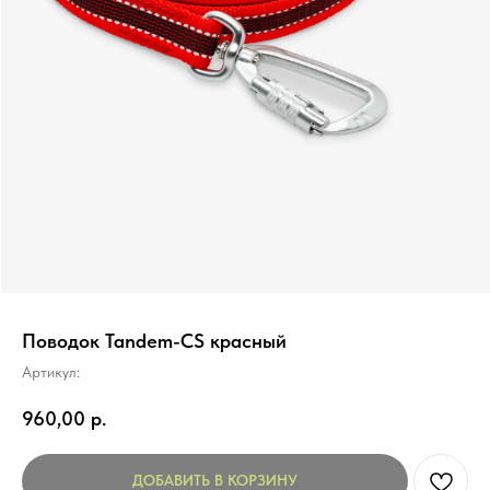
Поводок Tandem-CS красный
Артикул:
960,00
р.
ДОБАВИТЬ В КОРЗИНУ