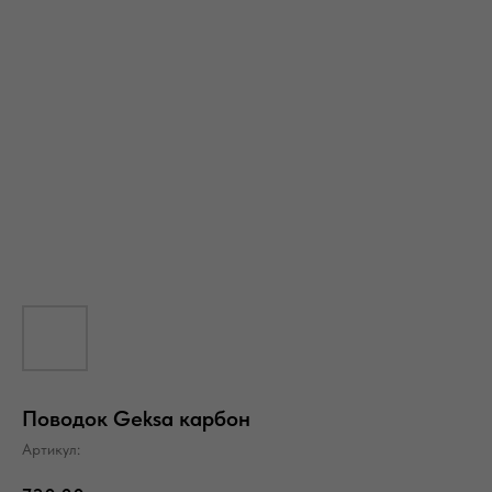
Поводок Geksa карбон
Артикул: