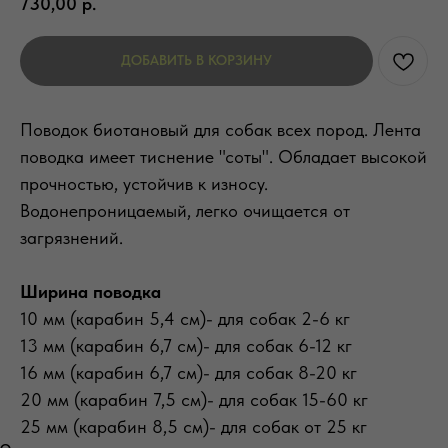
730,00
р.
ДОБАВИТЬ В КОРЗИНУ
Поводок биотановый для собак всех пород. Лента
поводка имеет тиснение "соты". Обладает высокой
прочностью, устойчив к износу.
Водонепроницаемый, легко очищается от
загрязнений.
Ширина поводка
10 мм (карабин 5,4 см)- для собак 2-6 кг
13 мм (карабин 6,7 см)- для собак 6-12 кг
16 мм (карабин 6,7 см)- для собак 8-20 кг
20 мм (карабин 7,5 см)- для собак 15-60 кг
25 мм (карабин 8,5 см)- для собак от 25 кг