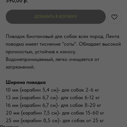
590,00
р.
ДОБАВИТЬ В КОРЗИНУ
Поводок биотановый для собак всех пород. Лента
поводка имеет тиснение "соты". Обладает высокой
прочностью, устойчив к износу.
Водонепроницаемый, легко очищается от
загрязнений.
Ширина поводка
10 мм (карабин 5,4 см)- для собак 2-6 кг
13 мм (карабин 6,7 см)- для собак 6-12 кг
16 мм (карабин 6,7 см)- для собак 8-20 кг
20 мм (карабин 7,5 см)- для собак 15-60 кг
25 мм (карабин 8,5 см)- для собак от 25 кг
Описание