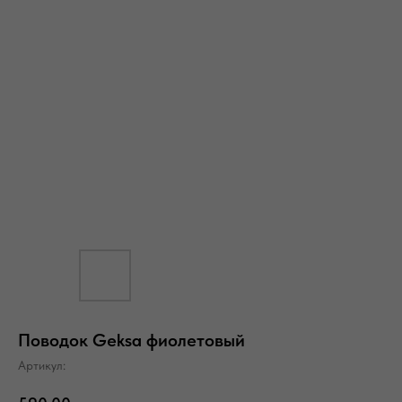
Поводок Geksa фиолетовый
Артикул: