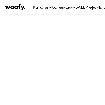
Каталог
Коллекции
SALE
Инфо
Бл