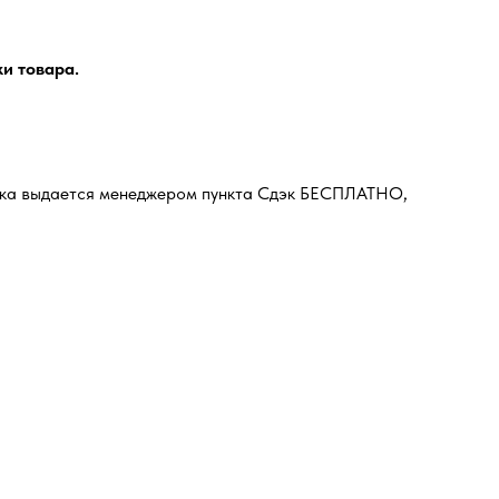
и товара.
ковка выдается менеджером пункта Сдэк БЕСПЛАТНО,