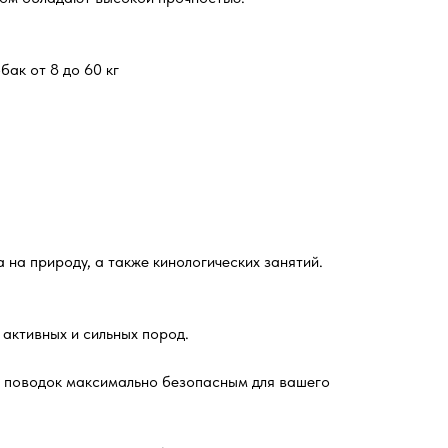
бак от 8 до 60 кг
на природу, а также кинологических занятий.
 активных и сильных пород.
т поводок максимально безопасным для вашего