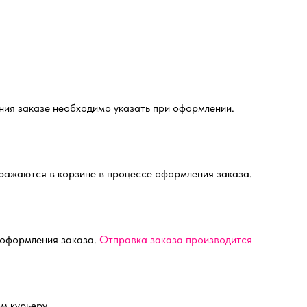
ния заказе необходимо указать при оформлении.
бражаются в корзине в процессе оформления заказа.
 оформления заказа.
Отправка заказа производится
м курьеру.