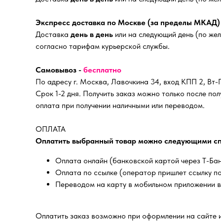
Экспресс доставка по Москве (за пределы МКАД
Доставка
день в день
или на следующий день (по же
согласно тарифам курьерской службы.
Самовывоз -
бесплатно
По адресу г. Москва, Лавочкина 34, вход КПП 2, Вт-П
Срок 1-2 дня. Получить заказ можно только после п
оплата при получении наличными или переводом.
ОПЛАТА
Оплатить выбранный товар можно следующими с
Оплата онлайн (банковской картой через Т-Ба
Оплата по ссылке (оператор пришлет ссылку п
Переводом на карту в мобильном приложении в
Оплатить заказ возможно при оформлении на сайте 