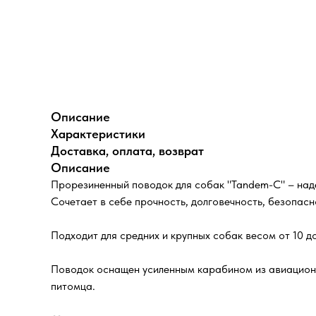
Описание
Характеристики
Доставка, оплата, возврат
Описание
Прорезиненный поводок для собак "Tandem-C" – наде
Сочетает в себе прочность, долговечность, безопасн
Подходит для средних и крупных собак весом от 10 до
Поводок оснащен усиленным карабином из авиационн
питомца.