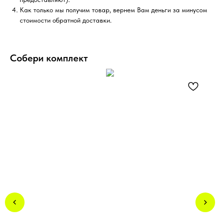
Как только мы получим товар, вернем Вам деньги за минусом
стоимости обратной доставки.
Собери комплект