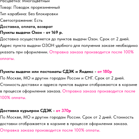
Расцветка: Многоцветный
Товар: Поводок прорезиненный
Тип карабина: Без блокировки
Светоотражение: Есть
Доставка, оплата, возврат
Пункты выдачи Озон - от 169 р.
Доставка осуществляется до пунктов выдачи Озон. Срок от 2 дней.
Адрес пункта выдачи ОЗОН удобного для получения заказе необходимо
указать при оформлении.
Отправка заказа производится после 100%
оплаты.
Пункты выдачи или постоматы СДЭК и Яндекс -
от 180р
По Москве, МО и другим городам России и СНГ. Срок от 2 дней.
Стоимость доставки и адреса пунктов выдачи отображаются в корзине
в процессе оформления заказа.
Отправка заказа производится после
100% оплаты.
Доставка курьером СДЭК -
от 370р
По Москве, МО и другим городам России. Срок от 2 дней. Стоимость
доставки отображается в корзине в процессе оформления заказа.
Отправка заказа производится после 100% оплаты.