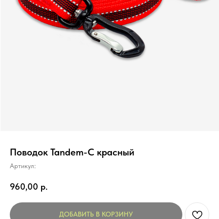
Поводок Tandem-C красный
Артикул:
960,00
р.
ДОБАВИТЬ В КОРЗИНУ