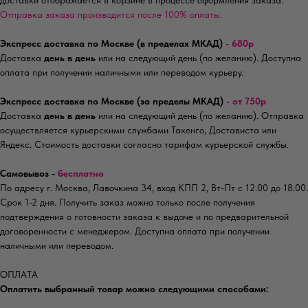
доставки отображается в корзине в процессе оформления заказа.
Отправка заказа производится после 100% оплаты.
Экспресс доставка по Москве (в пределах МКАД)
- 680р
Доставка
день в день
или на следующий день (по желанию). Доступна
оплата при получении наличными или переводом курьеру.
Экспресс доставка по Москве (за пределы МКАД)
- от 750р
Доставка
день в день
или на следующий день (по желанию). Отправка
осуществляется курьерскими службами Такенго, Достависта или
Яндекс. Стоимость доставки согласно тарифам курьерской службы.
Самовывоз -
бесплатно
По адресу г. Москва, Лавочкина 34, вход КПП 2, Вт-Пт с 12.00 до 18.00.
Срок 1-2 дня. Получить заказ можно только после получения
подтверждения о готовности заказа к выдаче и по предварительной
договоренности с менеджером. Доступна оплата при получении
наличными или переводом.
ОПЛАТА
Оплатить выбранный товар можно следующими способами: