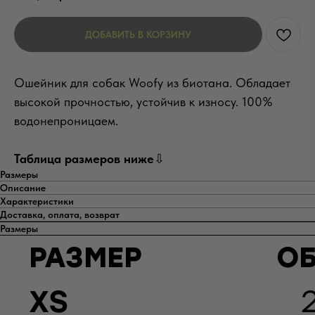
ДОБАВИТЬ В КОРЗИНУ
Ошейник для собак Woofy из биотана. Обладает
высокой прочностью, устойчив к износу. 100%
водонепроницаем.
Таблица размеров ниже
⇩
Размеры
Описание
Характеристики
Доставка, оплата, возврат
Размеры