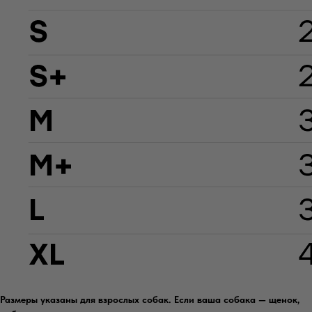
Размеры указаны для взрослых собак. Если ваша собака — щенок,