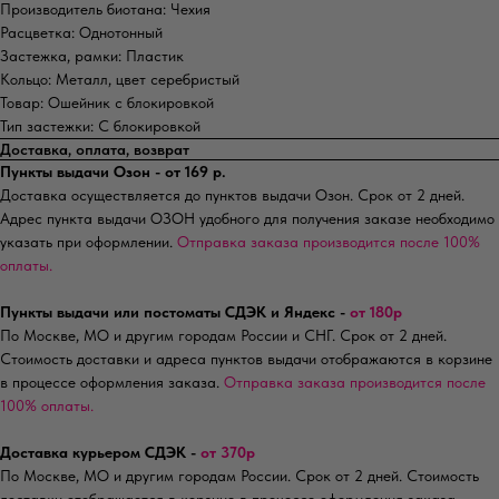
Производитель биотана: Чехия
Расцветка: Однотонный
Застежка, рамки: Пластик
Кольцо: Металл, цвет серебристый
Товар: Ошейник с блокировкой
Тип застежки: С блокировкой
Доставка, оплата, возврат
Пункты выдачи Озон - от 169 р.
Доставка осуществляется до пунктов выдачи Озон. Срок от 2 дней.
Адрес пункта выдачи ОЗОН удобного для получения заказе необходимо
указать при оформлении.
Отправка заказа производится после 100%
оплаты.
Пункты выдачи или постоматы СДЭК и Яндекс -
от 180р
По Москве, МО и другим городам России и СНГ. Срок от 2 дней.
Стоимость доставки и адреса пунктов выдачи отображаются в корзине
в процессе оформления заказа.
Отправка заказа производится после
100% оплаты.
Доставка курьером СДЭК -
от 370р
По Москве, МО и другим городам России. Срок от 2 дней. Стоимость