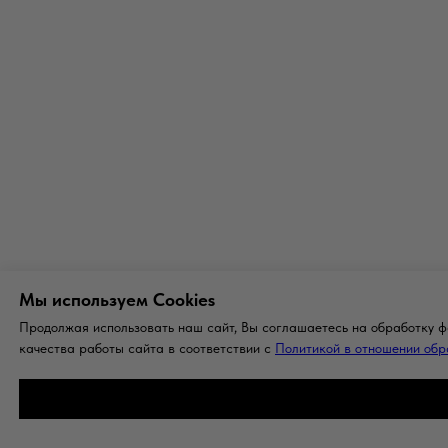
Мы используем Сookies
Продолжая использовать наш сайт, Вы соглашаетесь на обработку ф
качества работы сайта в соответствии с
Политикой в отношении обр