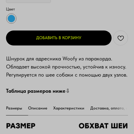
Цвет
ДОБАВИТЬ В КОРЗИНУ
Шнурок для адресника Woofy из паракорда.
Обладает высокой прочностью, устойчив к износу.
Регулируется по шее собаки с помощью двух узлов.
Таблица размеров ниже
⇩
Размеры
Описание
Характеристики
Доставка, оплата, воз