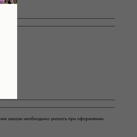
ния заказе необходимо указать при оформлении.