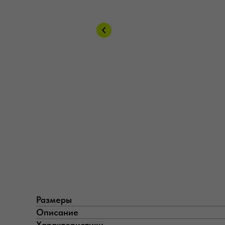
Размеры
Описание
Характеристики