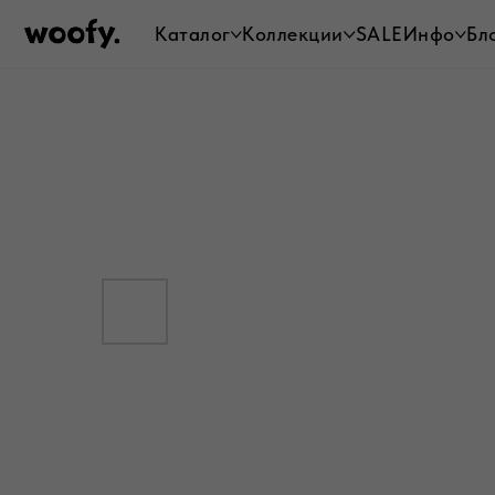
Каталог
Коллекции
SALE
Инфо
Бл