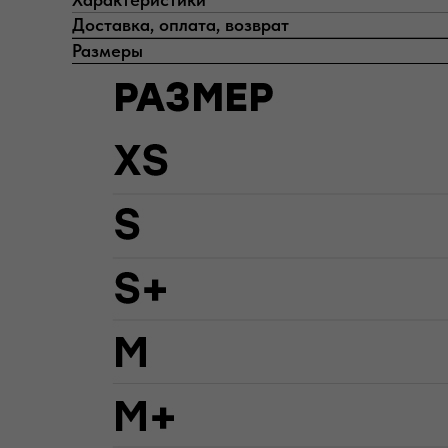
Доставка, оплата, возврат
Размеры