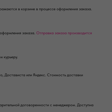
бражаются в корзине в процессе оформления заказа.
 оформления заказа.
Отправка заказа производится
м курьеру.
о, Достависта или Яндекс. Стоимость доставки
дварительной договоренности с менеджером. Доступна