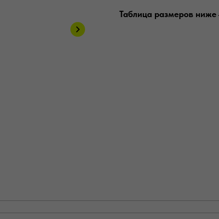
Таблица размеров ниже